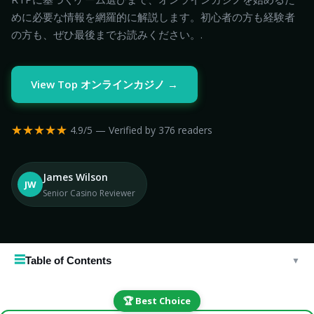
めに必要な情報を網羅的に解説します。初心者の方も経験者
の方も、ぜひ最後までお読みください。.
View Top オンラインカジノ →
★★★★★
4.9/5 — Verified by 376 readers
James Wilson
JW
Senior Casino Reviewer
☰
Table of Contents
▼
🏆 Best Choice