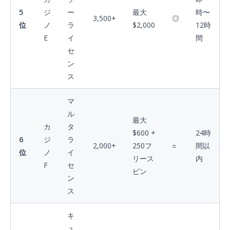
5
ジ
ー
最大
時〜
3,500+
◎
位
ノ
ラ
$2,000
12時
E
イ
間
セ
ン
ス
マ
ル
最大
カ
タ
$600 +
24時
6
ジ
ラ
2,000+
250フ
○
間以
位
ノ
イ
リース
内
F
セ
ピン
ン
ス
キ
ュ