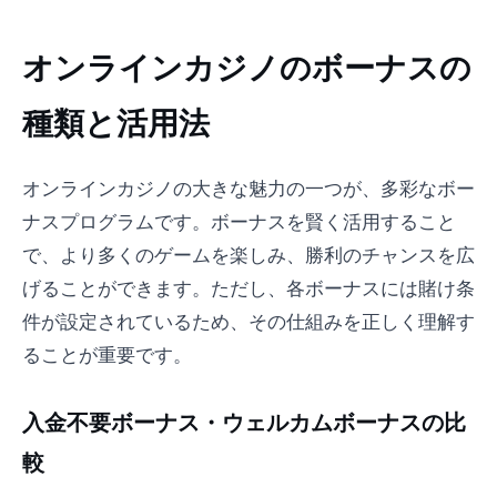
オンラインカジノのボーナスの
種類と活用法
オンラインカジノの大きな魅力の一つが、多彩なボー
ナスプログラムです。ボーナスを賢く活用すること
で、より多くのゲームを楽しみ、勝利のチャンスを広
げることができます。ただし、各ボーナスには賭け条
件が設定されているため、その仕組みを正しく理解す
ることが重要です。
入金不要ボーナス・ウェルカムボーナスの比
較