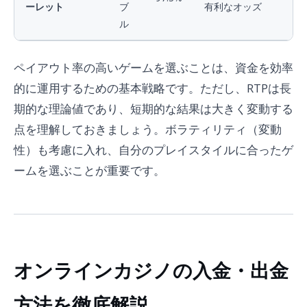
ーレット
ブ
有利なオッズ
ル
ペイアウト率の高いゲームを選ぶことは、資金を効率
的に運用するための基本戦略です。ただし、RTPは長
期的な理論値であり、短期的な結果は大きく変動する
点を理解しておきましょう。ボラティリティ（変動
性）も考慮に入れ、自分のプレイスタイルに合ったゲ
ームを選ぶことが重要です。
オンラインカジノの入金・出金
方法を徹底解説