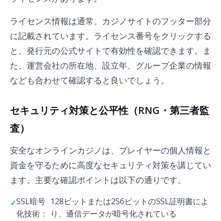
ライセンス情報は通常、カジノサイトのフッター部分
に記載されています。ライセンス番号をクリックする
と、発行元の公式サイトで有効性を確認できます。ま
た、運営会社の所在地、設立年、グループ企業の情報
なども合わせて確認すると良いでしょう。
セキュリティ対策と公平性（RNG・第三者監
査）
安全なオンラインカジノは、プレイヤーの個人情報と
資金を守るために高度なセキュリティ対策を講じてい
ます。主要な確認ポイントは以下の通りです。
SSL暗号
128ビットまたは256ビットのSSL証明書によ
化技術：
り、通信データが暗号化されている