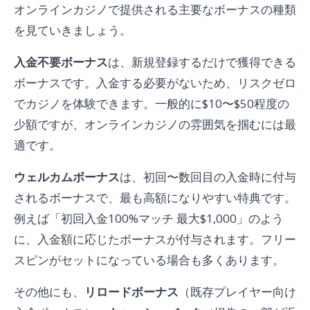
オンラインカジノで提供される主要なボーナスの種類
を見ていきましょう。
入金不要ボーナス
は、新規登録するだけで獲得できる
ボーナスです。入金する必要がないため、リスクゼロ
でカジノを体験できます。一般的に$10〜$50程度の
少額ですが、オンラインカジノの雰囲気を掴むには最
適です。
ウェルカムボーナス
は、初回〜数回目の入金時に付与
されるボーナスで、最も高額になりやすい特典です。
例えば「初回入金100%マッチ 最大$1,000」のよう
に、入金額に応じたボーナスが付与されます。フリー
スピンがセットになっている場合も多くあります。
その他にも、
リロードボーナス
（既存プレイヤー向け